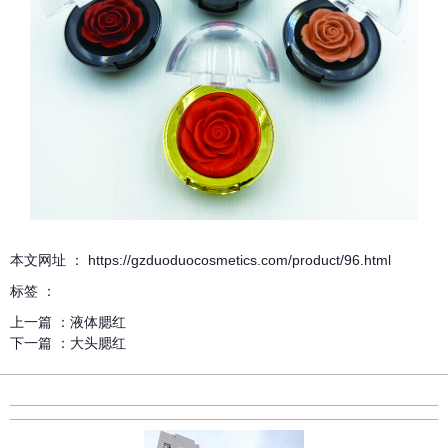
本文网址 ： https://gzduoduocosmetics.com/product/96.html
标签 ：
上一篇 ：
液体腮红
下一篇 ：
大头腮红