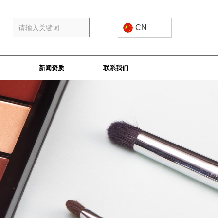
CN
新闻资质
联系我们