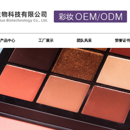
产品中心
工厂展示
团队风采
荣誉证书