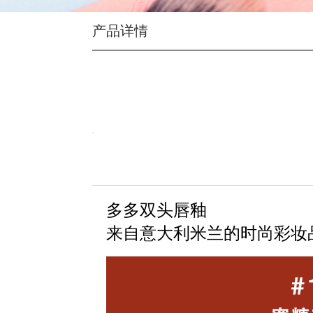
产品详情
详细介绍
多多双头唇釉
来自意大利米兰的时尚彩妆