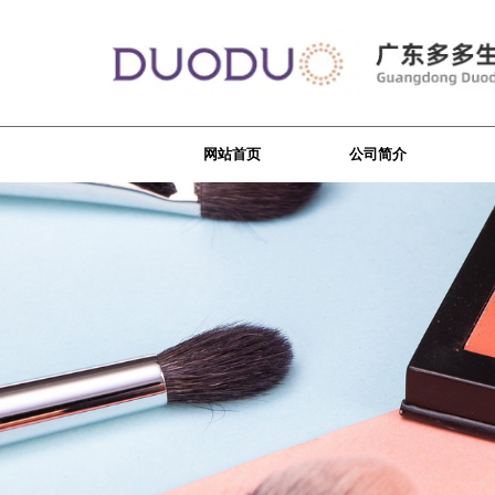
网站首页
公司简介