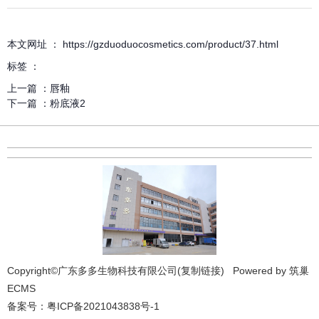
详细介绍
本文网址 ： https://gzduoduocosmetics.com/product/37.html
标签 ：
上一篇 ：
唇釉
下一篇 ：
粉底液2
Copyright©广东多多生物科技有限公司(
复制链接
) Powered by
筑巢
ECMS
备案号：
粤ICP备2021043838号-1