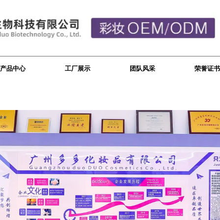
产品中心
工厂展示
团队风采
荣誉证书