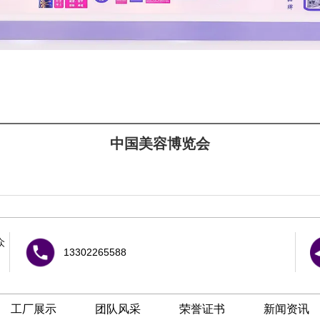
中国美容博览会
众
13302265588
工厂展示
团队风采
荣誉证书
新闻资讯