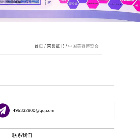
首页
/
荣誉证书
/
中国美容博览会
495332800@qq.com
联系我们